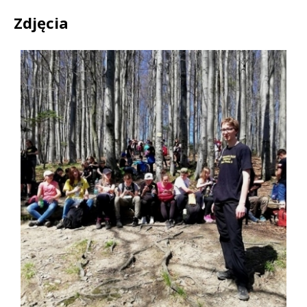
Zdjęcia