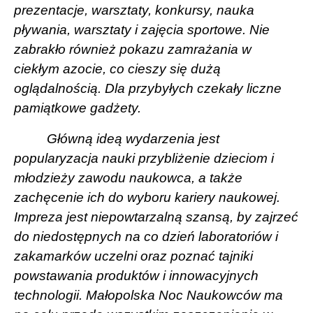
prezentacje, warsztaty, konkursy, nauka
pływania, warsztaty i zajęcia sportowe. Nie
zabrakło również pokazu zamrażania w
ciekłym azocie, co cieszy się dużą
oglądalnością. Dla przybyłych czekały liczne
pamiątkowe gadżety.
Główną ideą wydarzenia jest
popularyzacja nauki przybliżenie dzieciom i
młodzieży zawodu naukowca, a także
zachęcenie ich do wyboru kariery naukowej.
Impreza jest niepowtarzalną szansą, by zajrzeć
do niedostępnych na co dzień laboratoriów i
zakamarków uczelni oraz poznać tajniki
powstawania produktów i innowacyjnych
technologii. Małopolska Noc Naukowców ma