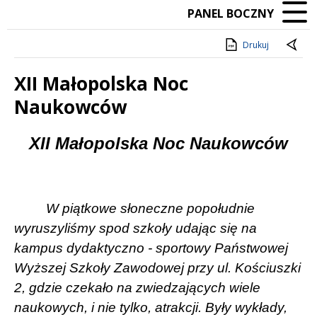
PANEL BOCZNY
Drukuj
XII Małopolska Noc
Naukowców
Treść
XII Małopolska Noc Naukowców
W piątkowe słoneczne popołudnie
wyruszyliśmy spod szkoły udając się na
kampus dydaktyczno - sportowy Państwowej
Wyższej Szkoły Zawodowej przy ul. Kościuszki
2, gdzie czekało na zwiedzających wiele
naukowych, i nie tylko, atrakcji. Były wykłady,