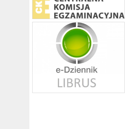
Librus szkoła