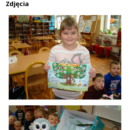
Zdjęcia