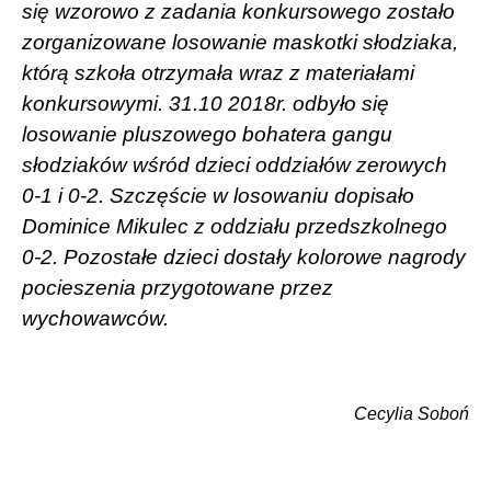
się wzorowo z zadania konkursowego zostało
zorganizowane losowanie maskotki słodziaka,
którą szkoła otrzymała wraz z materiałami
konkursowymi. 31.10 2018r. odbyło się
losowanie pluszowego bohatera gangu
słodziaków wśród dzieci oddziałów zerowych
0-1 i 0-2. Szczęście w losowaniu dopisało
Dominice Mikulec z oddziału przedszkolnego
0-2. Pozostałe dzieci dostały kolorowe nagrody
pocieszenia przygotowane przez
wychowawców.
Cecylia Soboń