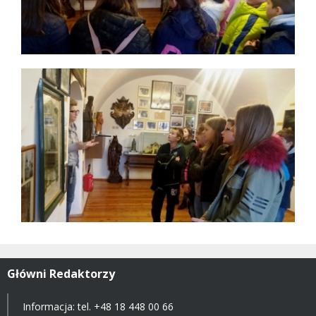
Główni Redaktorzy
Informacja: tel.
+48 18 448 00 66