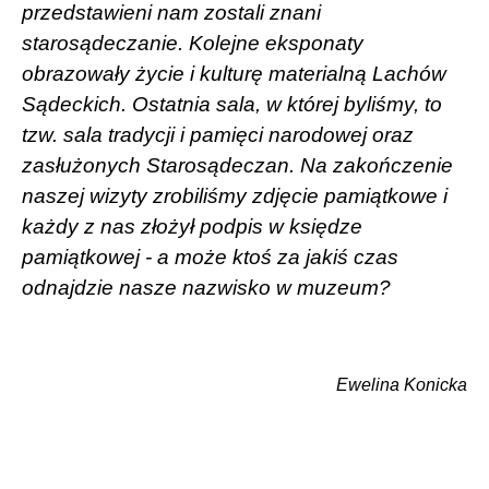
przedstawieni nam zostali znani
starosądeczanie. Kolejne eksponaty
obrazowały życie i kulturę materialną Lachów
Sądeckich. Ostatnia sala, w której byliśmy, to
tzw. sala tradycji i pamięci narodowej oraz
zasłużonych Starosądeczan. Na zakończenie
naszej wizyty zrobiliśmy zdjęcie pamiątkowe i
każdy z nas złożył podpis w księdze
pamiątkowej - a może ktoś za jakiś czas
odnajdzie nasze nazwisko w muzeum?
Ewelina Konicka