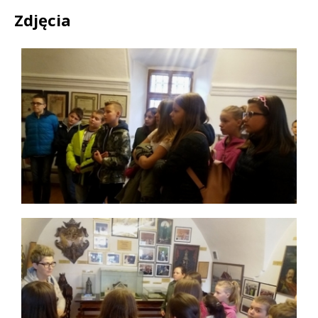
Zdjęcia