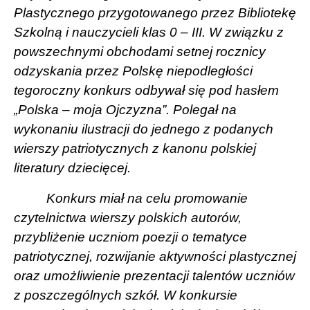
Plastycznego przygotowanego przez Bibliotekę
Szkolną i nauczycieli klas 0 – III. W związku z
powszechnymi obchodami setnej rocznicy
odzyskania przez Polskę niepodległości
tegoroczny konkurs odbywał się pod hasłem
„Polska – moja Ojczyzna”. Polegał na
wykonaniu ilustracji do jednego z podanych
wierszy patriotycznych z kanonu polskiej
literatury dziecięcej.
Konkurs miał na celu promowanie
czytelnictwa wierszy polskich autorów,
przybliżenie uczniom poezji o tematyce
patriotycznej, rozwijanie aktywności plastycznej
oraz umożliwienie prezentacji talentów uczniów
z poszczególnych szkół. W konkursie