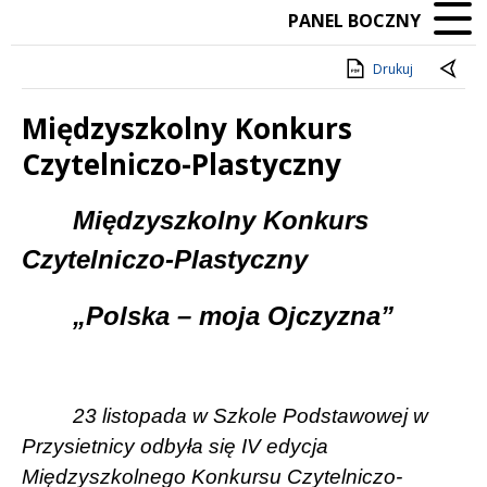
PANEL BOCZNY
Drukuj
Międzyszkolny Konkurs
Czytelniczo-Plastyczny
Treść
Międzyszkolny Konkurs
Czytelniczo-Plastyczny
„Polska – moja Ojczyzna”
23 listopada w Szkole Podstawowej w
Przysietnicy odbyła się IV edycja
Międzyszkolnego Konkursu Czytelniczo-