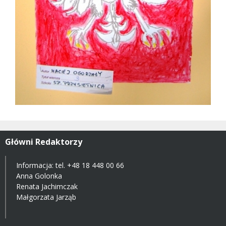
Główni Redaktorzy
Informacja: tel.
+48 18 448 00 66
Anna Golonka
Renata Jachimczak
Małgorzata Jarząb