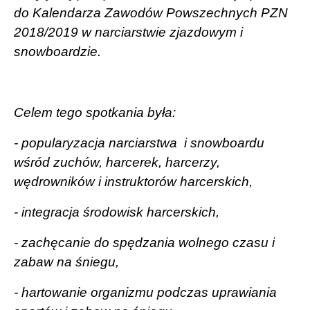
do Kalendarza Zawodów Powszechnych PZN
2018/2019 w narciarstwie zjazdowym i
snowboardzie.
Celem tego spotkania była:
- popularyzacja narciarstwa
i snowboardu
wśród zuchów, harcerek, harcerzy,
wędrowników i instruktorów harcerskich,
- integracja środowisk harcerskich,
- zachęcanie do spędzania wolnego czasu i
zabaw na śniegu,
- hartowanie organizmu podczas uprawiania