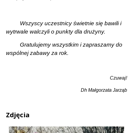
Wszyscy uczestnicy świetnie się bawili i
wytrwale walczyli o punkty dla drużyny.
Gratulujemy wszystkim i zapraszamy do
wspólnej zabawy za rok.
Czuwaj!
Dh Małgorzata Jarząb
Zdjęcia