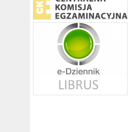
Librus szkoła