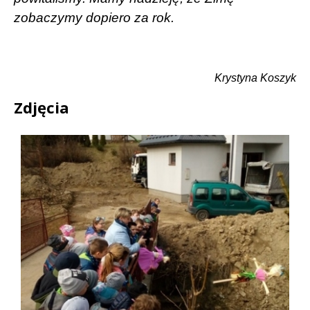
zobaczymy dopiero za rok.
Krystyna Koszyk
Zdjęcia