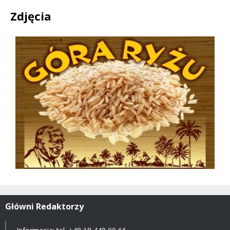
Zdjęcia
Główni Redaktorzy