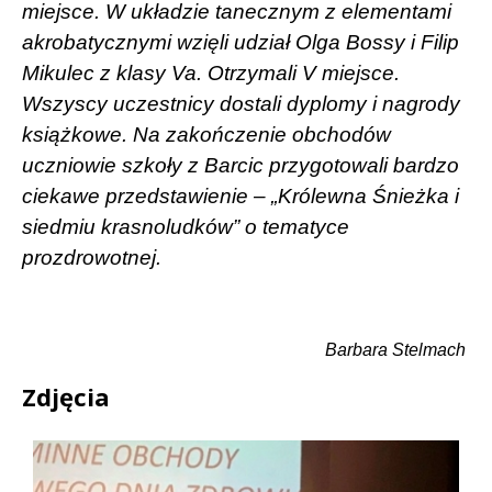
miejsce. W układzie tanecznym z elementami
akrobatycznymi wzięli udział Olga Bossy i Filip
Mikulec z klasy Va. Otrzymali V miejsce.
Wszyscy uczestnicy dostali dyplomy i nagrody
książkowe. Na zakończenie obchodów
uczniowie szkoły z Barcic przygotowali bardzo
ciekawe przedstawienie – „Królewna Śnieżka i
siedmiu krasnoludków” o tematyce
prozdrowotnej.
Barbara Stelmach
Zdjęcia