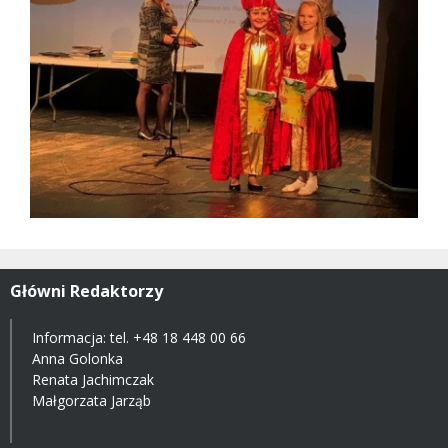
Główni Redaktorzy
Informacja: tel.
+48 18 448 00 66
Anna Golonka
Renata Jachimczak
Małgorzata Jarząb