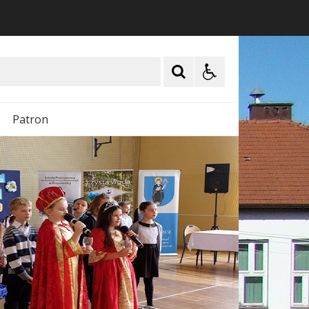
Patron