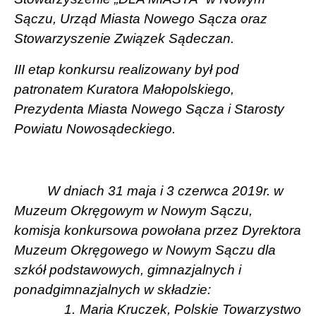
Sączu, Urząd Miasta Nowego Sącza oraz
Stowarzyszenie Związek Sądeczan.
III etap konkursu realizowany był pod
patronatem Kuratora Małopolskiego,
Prezydenta Miasta Nowego Sącza i Starosty
Powiatu Nowosądeckiego.
W dniach 31 maja i 3 czerwca 2019r. w
Muzeum Okręgowym w Nowym Sączu,
komisja konkursowa powołana przez Dyrektora
Muzeum Okręgowego w Nowym Sączu dla
szkół podstawowych, gimnazjalnych i
ponadgimnazjalnych w składzie:
1.
Maria Kruczek, Polskie Towarzystwo