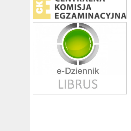
Librus szkoła