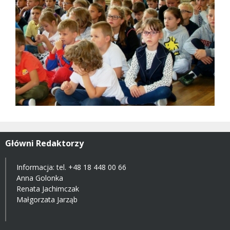
Główni Redaktorzy
Informacja: tel.
+48 18 448 00 66
Anna Golonka
Renata Jachimczak
Małgorzata Jarząb