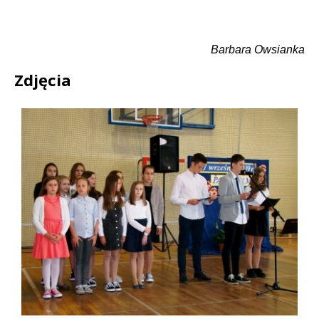
Barbara Owsianka
Zdjęcia