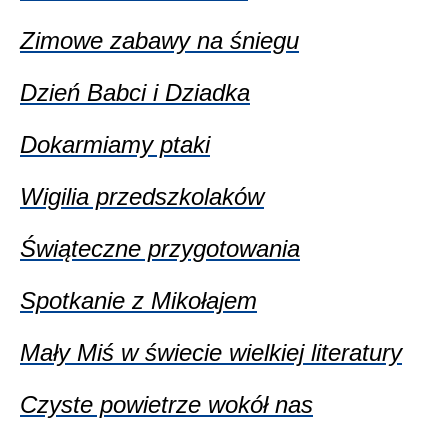
Zimowe zabawy na śniegu
Dzień Babci i Dziadka
Dokarmiamy ptaki
Wigilia przedszkolaków
Świąteczne przygotowania
Spotkanie z Mikołajem
Mały Miś w świecie wielkiej literatury
Czyste powietrze wokół nas