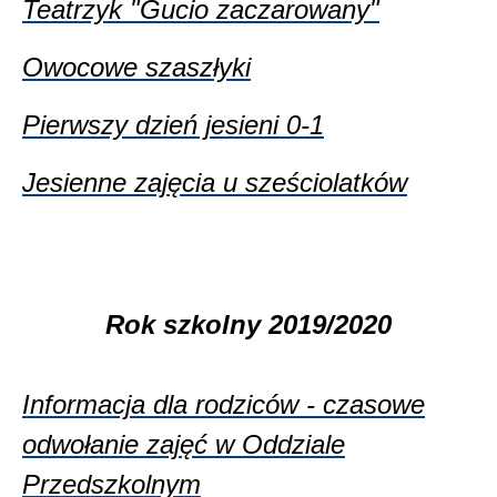
Teatrzyk "Gucio zaczarowany"
Owocowe szaszłyki
Pierwszy dzień jesieni 0-1
Jesienne zajęcia u sześciolatków
Rok szkolny 2019/2020
Informacja dla rodziców - czasowe
odwołanie zajęć w Oddziale
Przedszkolnym