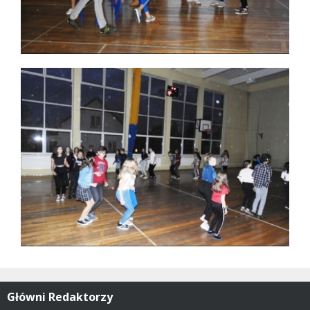
Główni Redaktorzy