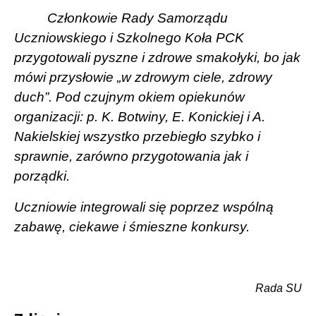
Członkowie Rady Samorządu
Uczniowskiego i Szkolnego Koła PCK
przygotowali pyszne i zdrowe smakołyki, bo jak
mówi przysłowie „w zdrowym ciele, zdrowy
duch”. Pod czujnym okiem opiekunów
organizacji: p. K. Botwiny, E. Konickiej i A.
Nakielskiej wszystko przebiegło szybko i
sprawnie, zarówno przygotowania jak i
porządki.
Uczniowie integrowali się poprzez wspólną
zabawę, ciekawe i śmieszne konkursy.
Rada SU