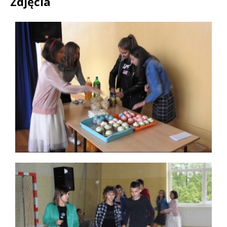
Zdjęcia