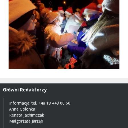
Główni Redaktorzy
Informacja: tel.
+48 18 448 00 66
Anna Golonka
Renata Jachimczak
Małgorzata Jarząb