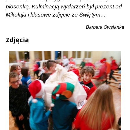
piosenkę. Kulminacją wydarzeń był prezent od
Mikołaja i klasowe zdjęcie ze Świętym…
Barbara Owsianka
Zdjęcia