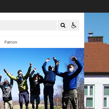
Patron