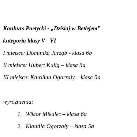
Konkurs Poetycki - „Dzisiaj w Betlejem”
kategoria klasy V– VI
I miejsce: Dominika Jarząb - klasa 6b
II miejsce: Hubert Kulig – klasa 5a
III miejsce: Karolina Ogorzały – klasa 5a
wyróżnienia:
1.
Wiktor Mikulec – klasa 6a
2.
Klaudia Ogorzały – klasa 5a