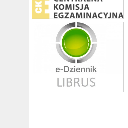
Librus szkoła