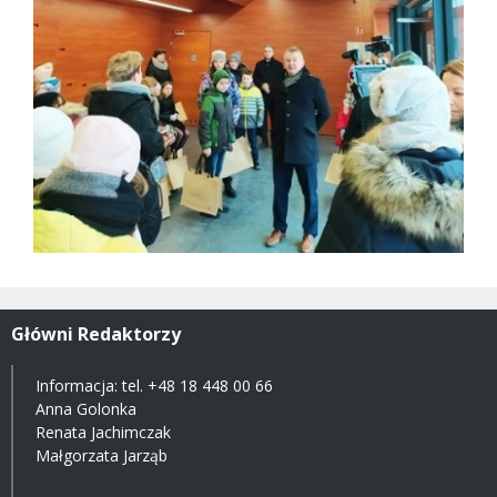
Główni Redaktorzy
Informacja: tel.
+48 18 448 00 66
Anna Golonka
Renata Jachimczak
Małgorzata Jarząb