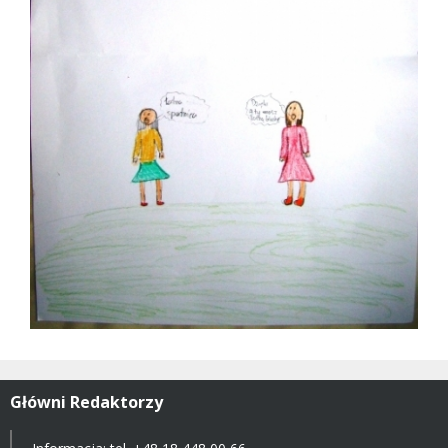
Główni Redaktorzy