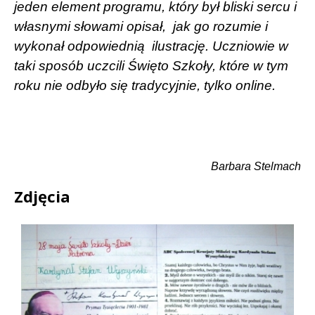
jeden element programu, który był bliski sercu i
własnymi słowami opisał, jak go rozumie i
wykonał odpowiednią
ilustrację. Uczniowie w
taki sposób uczcili Święto Szkoły, które w tym
roku nie odbyło się tradycyjnie, tylko online.
Barbara Stelmach
Zdjęcia