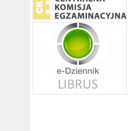
Librus szkoła