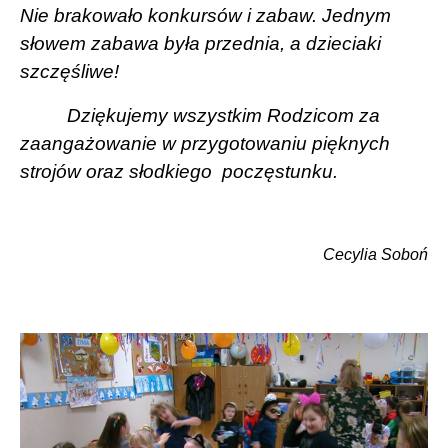
Nie brakowało konkursów i zabaw. Jednym
słowem zabawa była przednia, a dzieciaki
szczęśliwe!
Dziękujemy wszystkim Rodzicom za
zaangażowanie w przygotowaniu pięknych
strojów oraz słodkiego poczęstunku.
Cecylia Soboń