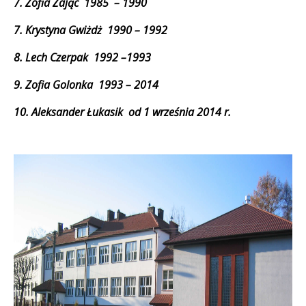
7. Zofia Zając 1985 – 1990
7. Krystyna Gwiżdż 1990 – 1992
8. Lech Czerpak 1992 –1993
9. Zofia Golonka 1993 – 2014
10. Aleksander Łukasik od 1 września 2014 r.