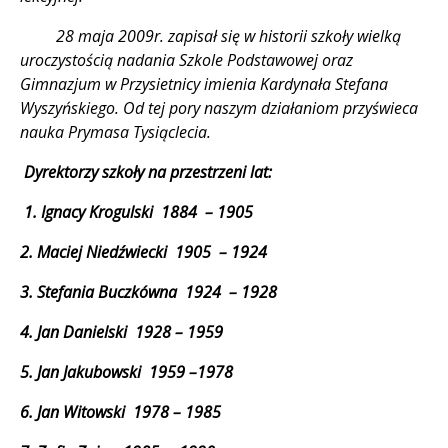
28 maja 2009r. zapisał się w historii szkoły wielką
uroczystością nadania Szkole Podstawowej oraz
Gimnazjum w Przysietnicy imienia Kardynała Stefana
Wyszyńskiego. Od tej pory naszym działaniom przyświeca
nauka Prymasa Tysiąclecia.
Dyrektorzy szkoły na przestrzeni lat:
1. Ignacy Krogulski 1884 – 1905
2. Maciej Niedźwiecki 1905 – 1924
3. Stefania Buczkówna 1924 – 1928
4. Jan Danielski 1928 – 1959
5. Jan Jakubowski 1959 –1978
6. Jan Witowski 1978 – 1985