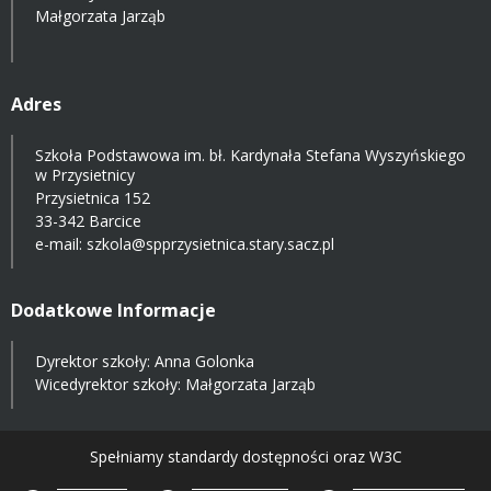
Małgorzata Jarząb
Adres
Szkoła Podstawowa im. bł. Kardynała Stefana Wyszyńskiego
w Przysietnicy
Przysietnica 152
33-342 Barcice
e-mail:
szkola@spprzysietnica.stary.sacz.pl
Dodatkowe Informacje
Dyrektor szkoły: Anna Golonka
Wicedyrektor szkoły: Małgorzata Jarząb
Spełniamy standardy dostępności oraz W3C