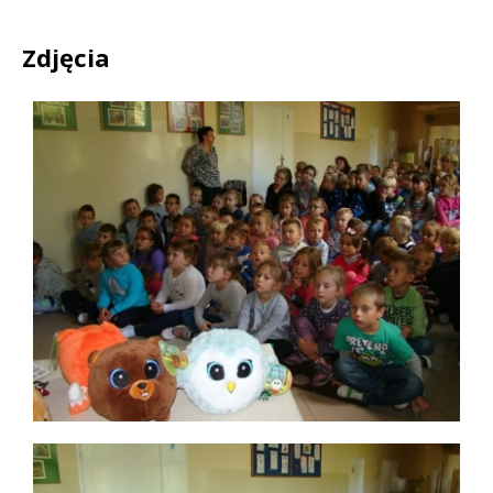
Zdjęcia