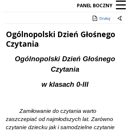
PANEL BOCZNY
Drukuj
Ogólnopolski Dzień Głośnego
Czytania
Treść
Ogólnopolski Dzień Głośnego
Czytania
w klasach 0-III
Zamiłowanie do czytania warto
zaszczepiać od najmłodszych lat. Zarówno
czytanie dziecku jak i samodzielne czytanie