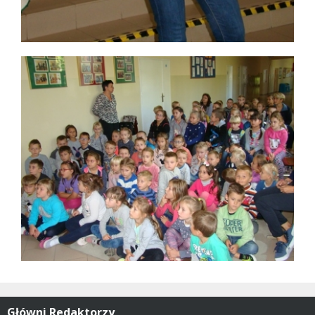
Główni Redaktorzy