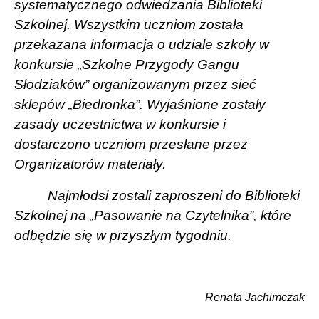
systematycznego odwiedzania Biblioteki
Szkolnej. Wszystkim uczniom została
przekazana informacja o udziale szkoły w
konkursie „Szkolne Przygody Gangu
Słodziaków” organizowanym przez sieć
sklepów „Biedronka”. Wyjaśnione zostały
zasady uczestnictwa w konkursie i
dostarczono uczniom przesłane przez
Organizatorów materiały.
Najmłodsi zostali zaproszeni do Biblioteki
Szkolnej na „Pasowanie na Czytelnika”, które
odbędzie się w przyszłym tygodniu.
Renata Jachimczak