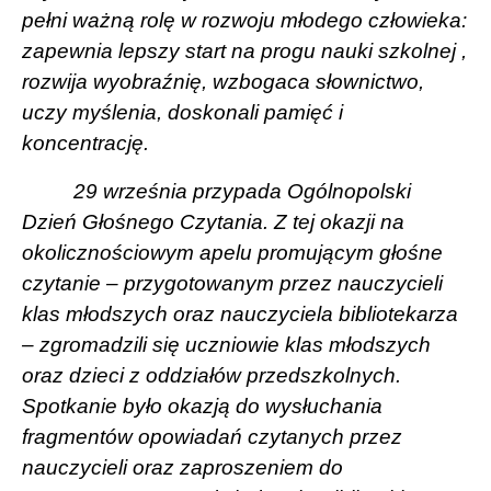
pełni ważną rolę w rozwoju młodego człowieka:
zapewnia lepszy start na progu nauki szkolnej ,
rozwija wyobraźnię, wzbogaca słownictwo,
uczy myślenia, doskonali pamięć i
koncentrację.
29 września przypada Ogólnopolski
Dzień Głośnego Czytania. Z tej okazji na
okolicznościowym apelu promującym głośne
czytanie – przygotowanym przez nauczycieli
klas młodszych oraz nauczyciela bibliotekarza
– zgromadzili się uczniowie klas młodszych
oraz dzieci z oddziałów przedszkolnych.
Spotkanie było okazją do wysłuchania
fragmentów opowiadań czytanych przez
nauczycieli oraz zaproszeniem do