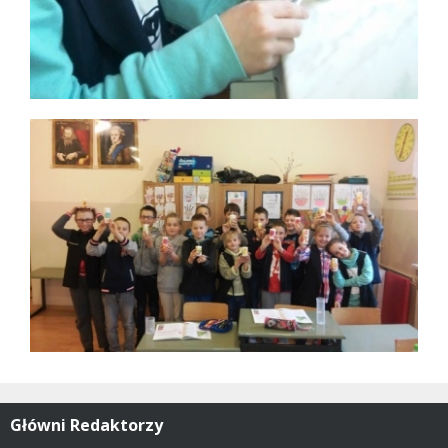
Główni Redaktorzy