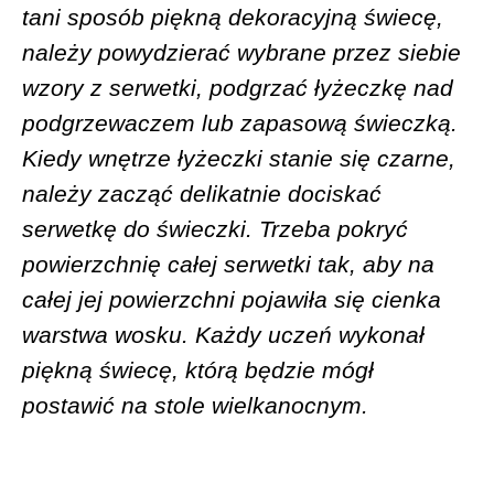
tani sposób piękną dekoracyjną świecę,
należy powydzierać wybrane przez siebie
wzory z serwetki, podgrzać łyżeczkę nad
podgrzewaczem lub zapasową świeczką.
Kiedy wnętrze łyżeczki stanie się czarne,
należy zacząć delikatnie dociskać
serwetkę do świeczki. Trzeba pokryć
powierzchnię całej serwetki tak, aby na
całej jej powierzchni pojawiła się cienka
warstwa wosku. Każdy uczeń wykonał
piękną świecę, którą będzie mógł
postawić na stole wielkanocnym.