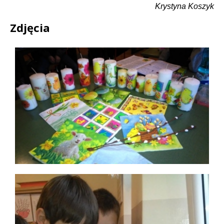
Krystyna Koszyk
Zdjęcia