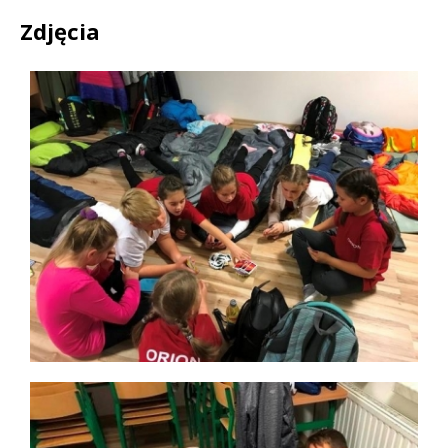
Zdjęcia