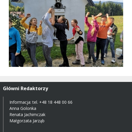
Główni Redaktorzy
Informacja: tel.
+48 18 448 00 66
Anna Golonka
Renata Jachimczak
Małgorzata Jarząb