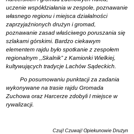
uczenie współdziałania w zespole, poznawanie
własnego regionu i miejsca działalności
zaprzyjaźnionych drużyn i gromad,
poznawanie zasad właściwego poruszania się
szlakami górskimi. Bardzo ciekawym
elementem rajdu było spotkanie z zespołem
regionalnym ,,Skalnik” z Kamionki Wielkiej,
kultywujących tradycje Lachów Sądeckich.
Po posumowaniu punktacji za zadania
wykonywane na trasie rajdu Gromada
Zuchowa oraz Harcerze zdobyli I miejsce w
rywalizacji.
Czuj! Czuwaj! Opiekunowie Drużyn