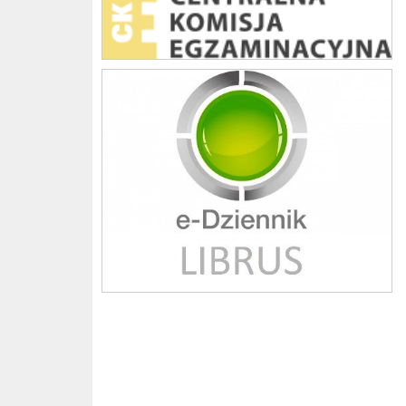
Librus szkoła