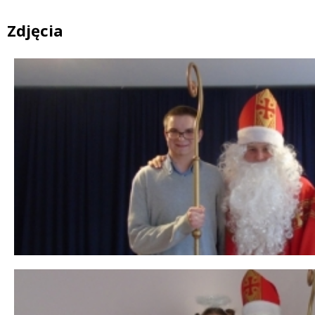
Zdjęcia