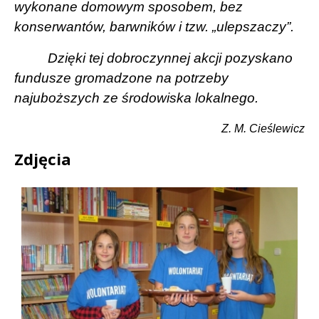
wykonane domowym sposobem, bez
konserwantów, barwników i tzw. „ulepszaczy”.
Dzięki tej dobroczynnej akcji pozyskano
fundusze gromadzone na potrzeby
najuboższych ze środowiska lokalnego.
Z. M. Cieślewicz
Zdjęcia