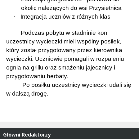
okolic należących do wsi Przysietnica
·
Integracja uczniów z różnych klas
Podczas pobytu w stadninie koni
uczestnicy wycieczki mieli wspólny posiłek,
który został przygotowany przez kierownika
wycieczki. Uczniowie pomagali w rozpaleniu
ognia na grillu oraz smażeniu jajecznicy i
przygotowaniu herbaty.
Po posiłku uczestnicy wycieczki udali się
w dalszą drogę.
Główni Redaktorzy