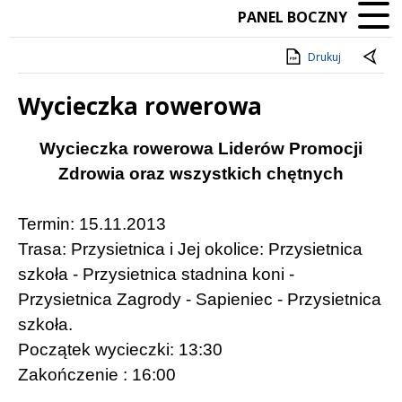
PANEL BOCZNY
Drukuj
Wycieczka rowerowa
Treść
Wycieczka rowerowa Liderów Promocji
Zdrowia oraz wszystkich chętnych
Termin: 15.11.2013
Trasa: Przysietnica i Jej okolice: Przysietnica
szkoła - Przysietnica stadnina koni -
Przysietnica Zagrody - Sapieniec - Przysietnica
szkoła.
Początek wycieczki: 13:30
Zakończenie : 16:00