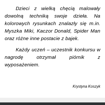
Dzieci z wielką chęcią malowały
dowolną techniką swoje dzieła. Na
kolorowych rysunkach znalazły się m.in.
Myszka Miki, Kaczor Donald, Spider Man
oraz różne inne postacie z bajek.
Każdy uczeń – uczestnik konkursu w
nagrodę otrzymał piórnik z
wyposażeniem.
Krystyna Koszyk