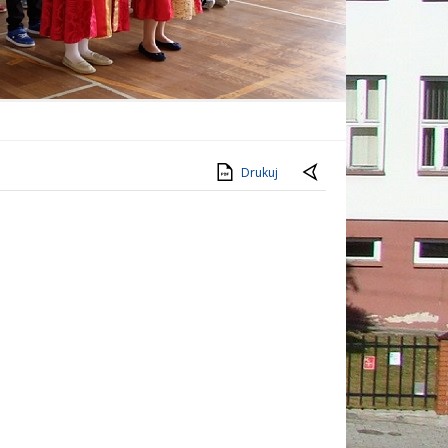
Drukuj