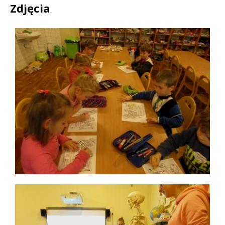
Zdjęcia