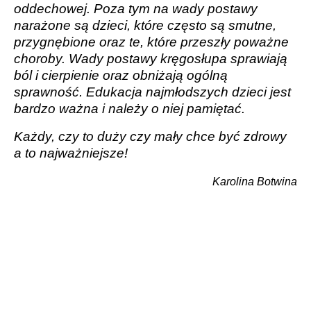
oddechowej. Poza tym na wady postawy
narażone są dzieci, które często są smutne,
przygnębione oraz te, które przeszły poważne
choroby. Wady postawy kręgosłupa sprawiają
ból i cierpienie oraz obniżają ogólną
sprawność. Edukacja najmłodszych dzieci jest
bardzo ważna i należy o niej pamiętać.
Każdy, czy to duży czy mały chce być zdrowy
a to najważniejsze!
Karolina Botwina