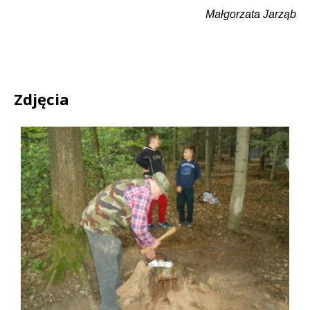
Małgorzata Jarząb
Zdjęcia