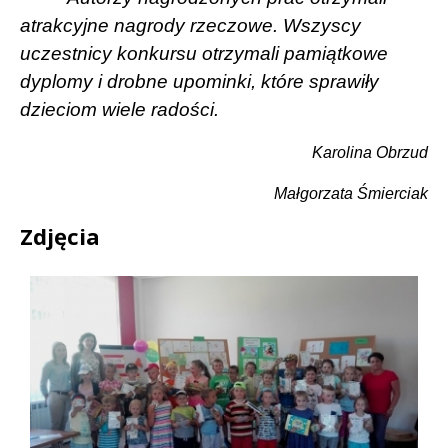
atrakcyjne nagrody rzeczowe. Wszyscy
uczestnicy konkursu otrzymali pamiątkowe
dyplomy i drobne upominki, które sprawiły
dzieciom wiele radości.
Karolina Obrzud
Małgorzata Śmierciak
Zdjęcia