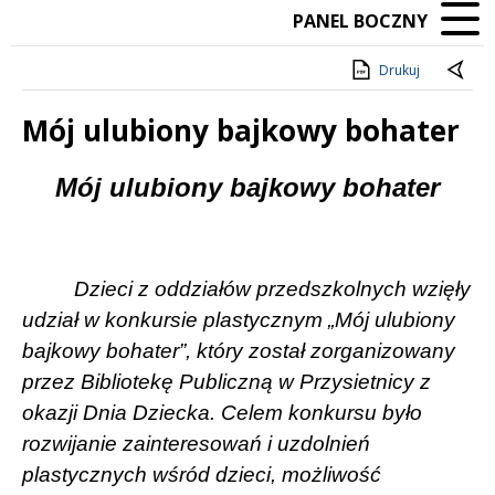
PANEL BOCZNY
Drukuj
Mój ulubiony bajkowy bohater
Treść
Mój ulubiony bajkowy bohater
Dzieci z oddziałów przedszkolnych wzięły
udział w konkursie plastycznym „Mój ulubiony
bajkowy bohater”, który został zorganizowany
przez Bibliotekę Publiczną w Przysietnicy z
okazji Dnia Dziecka. Celem konkursu było
rozwijanie zainteresowań i uzdolnień
plastycznych wśród dzieci, możliwość