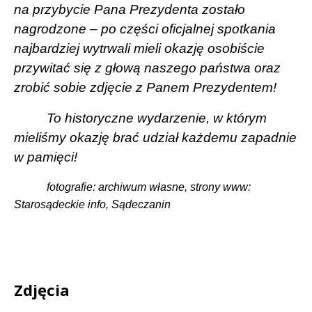
na przybycie Pana Prezydenta zostało
nagrodzone – po części oficjalnej spotkania
najbardziej wytrwali mieli okazję osobiście
przywitać się z głową naszego państwa oraz
zrobić sobie zdjęcie z Panem Prezydentem!
To historyczne wydarzenie, w którym
mieliśmy okazję brać udział każdemu zapadnie
w pamięci!
fotografie: archiwum własne, strony www:
Starosądeckie info, Sądeczanin
Zdjęcia