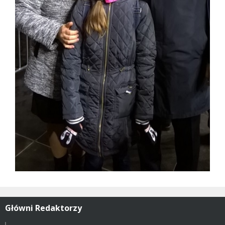
Główni Redaktorzy