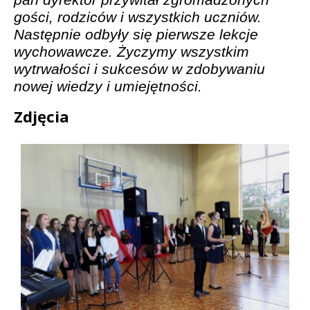
gości, rodziców i wszystkich uczniów.
Następnie odbyły się pierwsze lekcje
wychowawcze. Życzymy wszystkim
wytrwałości i sukcesów w zdobywaniu
nowej wiedzy i umiejętności.
Zdjęcia