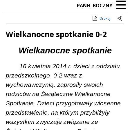
PANEL BOCZNY
Drukuj
Wielkanocne spotkanie 0-2
Treść
Wielkanocne spotkanie
16 kwietnia 2014 r. dzieci z oddziału
przedszkolnego
0-2 wraz z
wychowawczynią, zaprosiły swoich
rodziców na Świąteczne Wielkanocne
Spotkanie. Dzieci przygotowały wiosenne
przedstawienie, na którym przybliżyły
wszystkim zwyczaje związane ze