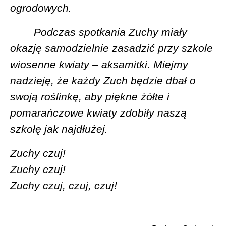
ogrodowych.
Podczas spotkania Zuchy miały
okazję samodzielnie zasadzić przy szkole
wiosenne kwiaty – aksamitki. Miejmy
nadzieję, że każdy Zuch będzie dbał o
swoją roślinkę, aby piękne żółte i
pomarańczowe kwiaty zdobiły naszą
szkołę jak najdłużej.
Zuchy czuj!
Zuchy czuj!
Zuchy czuj, czuj, czuj!