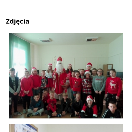
Zdjęcia