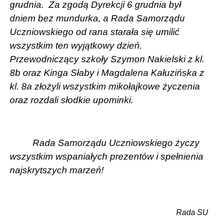
grudnia.
Za zgodą Dyrekcji 6 grudnia był
dniem bez mundurka, a Rada Samorządu
Uczniowskiego od rana starała się umilić
wszystkim ten wyjątkowy dzień.
Przewodniczący szkoły Szymon Nakielski z kl.
8b oraz Kinga Słaby i Magdalena Kałuzińska z
kl. 8a złożyli wszystkim mikołajkowe życzenia
oraz rozdali słodkie upominki.
Rada Samorządu Uczniowskiego życzy
wszystkim wspaniałych prezentów i spełnienia
najskrytszych marzeń!
Rada SU