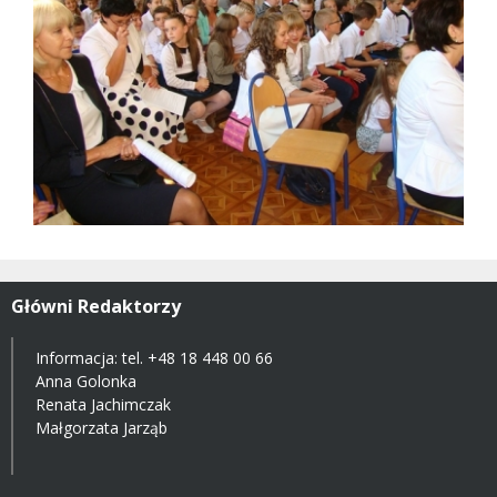
Główni Redaktorzy
Informacja: tel.
+48 18 448 00 66
Anna Golonka
Renata Jachimczak
Małgorzata Jarząb