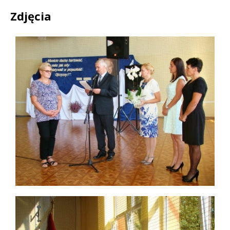
Zdjęcia