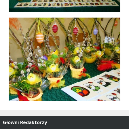
Główni Redaktorzy