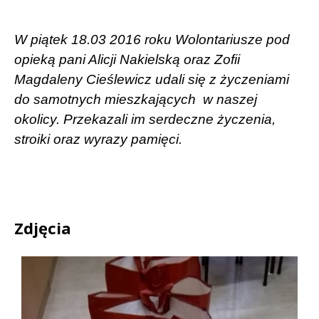
W piątek 18.03 2016 roku Wolontariusze pod
opieką pani Alicji Nakielską oraz Zofii
Magdaleny Cieślewicz udali się z życzeniami
do samotnych mieszkających
w naszej
okolicy. Przekazali im serdeczne życzenia,
stroiki oraz wyrazy pamięci.
Zdjęcia