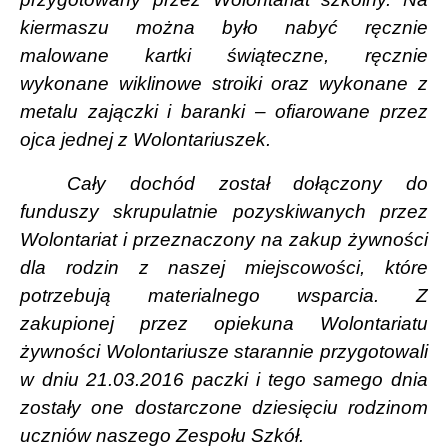
kiermaszu można było nabyć ręcznie
malowane kartki świąteczne, ręcznie
wykonane wiklinowe stroiki oraz wykonane z
metalu zajączki i baranki – ofiarowane przez
ojca jednej z Wolontariuszek.
Cały dochód został dołączony do
funduszy skrupulatnie pozyskiwanych przez
Wolontariat i przeznaczony na zakup żywności
dla rodzin z naszej miejscowości, które
potrzebują materialnego wsparcia. Z
zakupionej przez opiekuna Wolontariatu
żywności Wolontariusze starannie przygotowali
w dniu 21.03.2016 paczki i tego samego dnia
zostały one dostarczone dziesięciu rodzinom
uczniów naszego Zespołu Szkół.