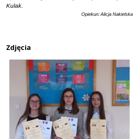
Kulak.
Opiekun: Alicja Nakielska
Zdjęcia