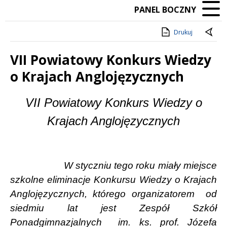
PANEL BOCZNY
Drukuj
VII Powiatowy Konkurs Wiedzy
o Krajach Anglojęzycznych
Treść
VII Powiatowy Konkurs Wiedzy o
Krajach Anglojęzycznych
W styczniu tego roku miały miejsce
szkolne eliminacje Konkursu Wiedzy o Krajach
Anglojęzycznych, którego organizatorem
od
siedmiu lat jest Zespół Szkół
Ponadgimnazjalnych
im. ks. prof. Józefa