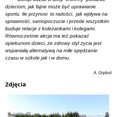
dzieciom, jak fajne może być uprawianie
sportu. Ile przynosi
to radości,
jak wpływa na
sprawność, samopoczucie i przede wszystkim
buduje relacje z koleżankami i kolegami.
Równocześnie akcja ma też pokazać
opiekunom dzieci, że zdrowy styl życia jest
wspaniałą alternatywą na miłe spędzanie
czasu w szkole jak i w domu.
A. Gryboś
Zdjęcia