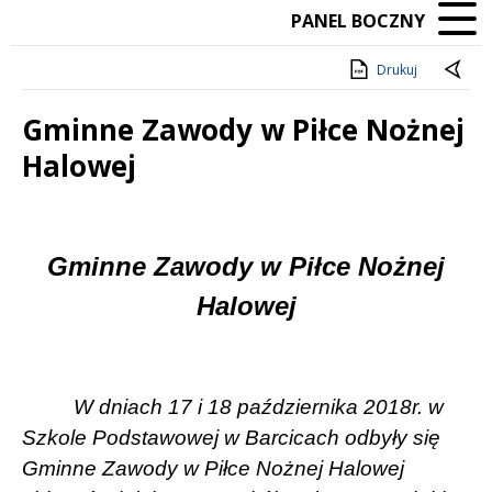
PANEL BOCZNY
Drukuj
Gminne Zawody w Piłce Nożnej
Halowej
Treść
Gminne Zawody w Piłce Nożnej
Halowej
W dniach 17 i 18 października 2018r. w
Szkole Podstawowej w Barcicach odbyły się
Gminne Zawody w Piłce Nożnej Halowej