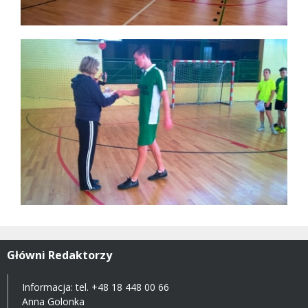
Główni Redaktorzy
Informacja: tel.
+48 18 448 00 66
Anna Golonka