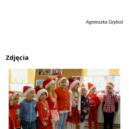
Agnieszka Gryboś
Zdjęcia