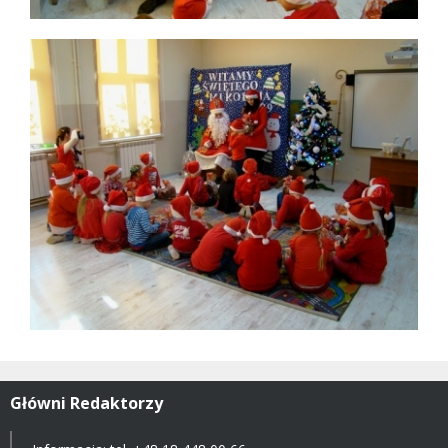
Główni Redaktorzy