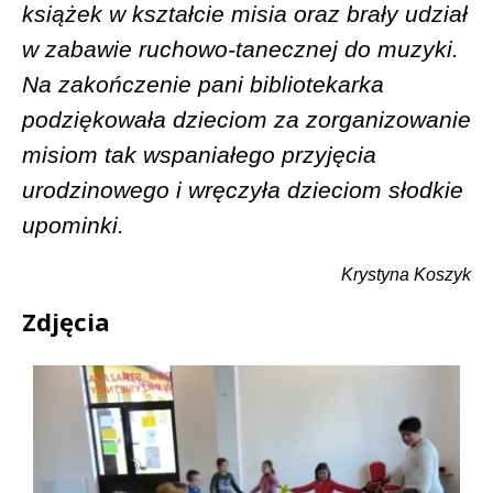
książek w kształcie misia oraz brały udział
w zabawie ruchowo-tanecznej do muzyki.
Na zakończenie pani bibliotekarka
podziękowała dzieciom za zorganizowanie
misiom tak wspaniałego przyjęcia
urodzinowego i wręczyła dzieciom słodkie
upominki.
Krystyna Koszyk
Zdjęcia