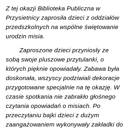
Z tej okazji Biblioteka Publiczna w
Przysietnicy zaprosiła dzieci z oddziałów
przedszkolnych na wspólne świętowanie
urodzin misia.
Zaproszone dzieci przyniosły ze
sobą swoje pluszowe przytulanki, o
których pięknie opowiadały. Zabawa była
doskonała, wszyscy podziwiali dekoracje
przygotowane specjalnie na tę okazję. W
czasie spotkania nie zabrakło głośnego
czytania opowiadań o misiach. Po
przeczytaniu bajki dzieci z dużym
zaangażowaniem wykonywały zakładki do