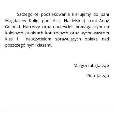
Szczególne podziękowania kierujemy do pani
·
Magdaleny Kulig, pani Alicji Nakielskiej, pani Anny
Golonki, Harcerzy oraz nauczycieli pomagającym na
kolejnych punktach kontrolnych oraz wychowawcom
klas i
nauczycielom sprawujących opiekę nad
poszczególnymi klasami.
Małgorzata Jarząb
Piotr Jarząb