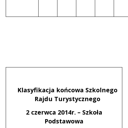
Klasyfikacja końcowa Szkolnego
Rajdu Turystycznego
2 czerwca 2014r. – Szkoła
Podstawowa