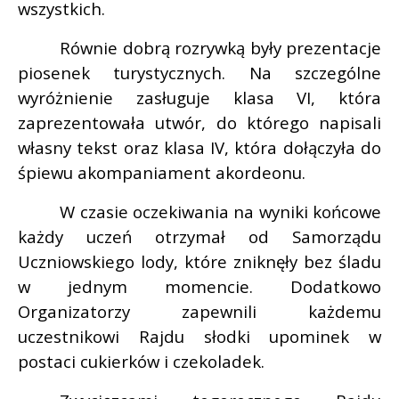
wszystkich.
Równie dobrą rozrywką były prezentacje
piosenek turystycznych. Na szczególne
wyróżnienie zasługuje klasa VI, która
zaprezentowała utwór, do którego napisali
własny tekst oraz klasa IV, która dołączyła do
śpiewu akompaniament akordeonu.
W czasie oczekiwania na wyniki końcowe
każdy uczeń otrzymał od Samorządu
Uczniowskiego lody, które zniknęły bez śladu
w jednym momencie. Dodatkowo
Organizatorzy zapewnili każdemu
uczestnikowi Rajdu słodki upominek w
postaci cukierków i czekoladek.