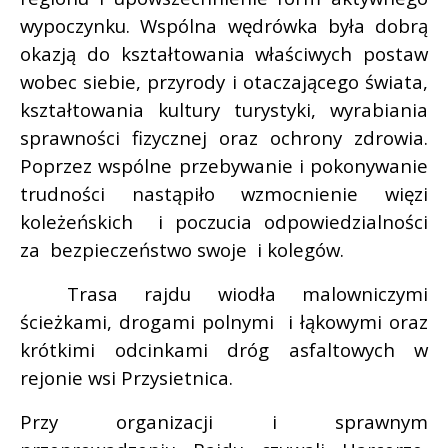
wypoczynku. Wspólna wędrówka była dobrą
okazją do kształtowania właściwych postaw
wobec siebie, przyrody i otaczającego świata,
kształtowania kultury turystyki, wyrabiania
sprawności fizycznej oraz ochrony zdrowia.
Poprzez wspólne przebywanie i pokonywanie
trudności nastąpiło wzmocnienie więzi
koleżeńskich
i poczucia odpowiedzialności
za
bezpieczeństwo swoje
i kolegów.
Trasa rajdu wiodła malowniczymi
ścieżkami, drogami polnymi
i łąkowymi oraz
krótkimi odcinkami dróg asfaltowych w
rejonie wsi Przysietnica.
Przy organizacji i sprawnym